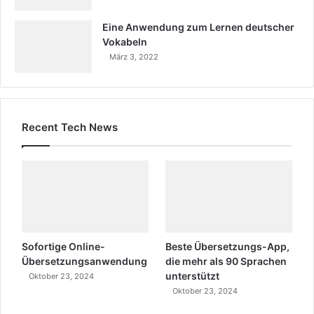
Eine Anwendung zum Lernen deutscher
Vokabeln
März 3, 2022
Recent Tech News
Sofortige Online-
Beste Übersetzungs-App,
Übersetzungsanwendung
die mehr als 90 Sprachen
unterstützt
Oktober 23, 2024
Oktober 23, 2024