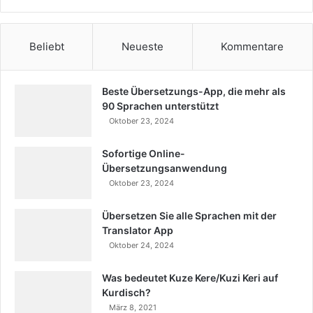
Beliebt
Neueste
Kommentare
Beste Übersetzungs-App, die mehr als
90 Sprachen unterstützt
Oktober 23, 2024
Sofortige Online-
Übersetzungsanwendung
Oktober 23, 2024
Übersetzen Sie alle Sprachen mit der
Translator App
Oktober 24, 2024
Was bedeutet Kuze Kere/Kuzi Keri auf
Kurdisch?
März 8, 2021