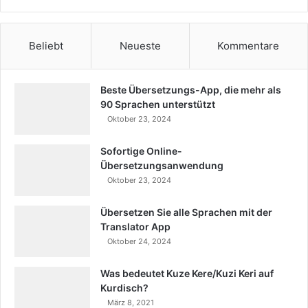
Beliebt
Neueste
Kommentare
Beste Übersetzungs-App, die mehr als
90 Sprachen unterstützt
Oktober 23, 2024
Sofortige Online-
Übersetzungsanwendung
Oktober 23, 2024
Übersetzen Sie alle Sprachen mit der
Translator App
Oktober 24, 2024
Was bedeutet Kuze Kere/Kuzi Keri auf
Kurdisch?
März 8, 2021