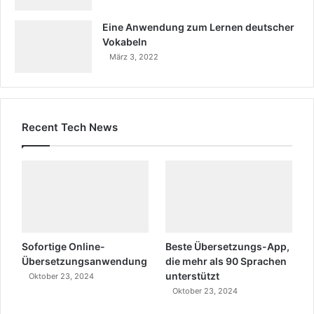
Eine Anwendung zum Lernen deutscher
Vokabeln
März 3, 2022
Recent Tech News
Sofortige Online-
Beste Übersetzungs-App,
Übersetzungsanwendung
die mehr als 90 Sprachen
unterstützt
Oktober 23, 2024
Oktober 23, 2024