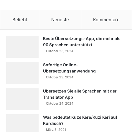
Beliebt
Neueste
Kommentare
Beste Übersetzungs-App, die mehr als
90 Sprachen unterstützt
Oktober 23, 2024
Sofortige Online-
Übersetzungsanwendung
Oktober 23, 2024
Übersetzen Sie alle Sprachen mit der
Translator App
Oktober 24, 2024
Was bedeutet Kuze Kere/Kuzi Keri auf
Kurdisch?
März 8, 2021