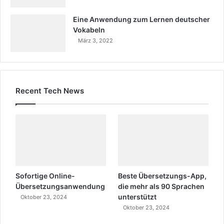
Eine Anwendung zum Lernen deutscher
Vokabeln
März 3, 2022
Recent Tech News
Sofortige Online-
Beste Übersetzungs-App,
Übersetzungsanwendung
die mehr als 90 Sprachen
unterstützt
Oktober 23, 2024
Oktober 23, 2024