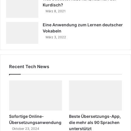
Kurdisch?
März 8, 2021
Eine Anwendung zum Lernen deutscher
Vokabeln
März 3, 2022
Recent Tech News
Sofortige Online-
Beste Übersetzungs-App,
Übersetzungsanwendung
die mehr als 90 Sprachen
unterstützt
Oktober 23, 2024