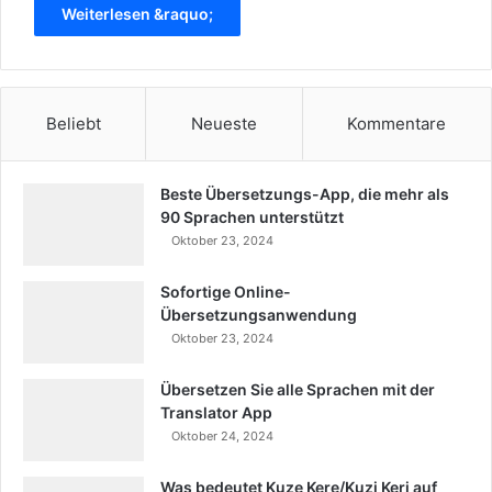
Weiterlesen &raquo;
Beliebt
Neueste
Kommentare
Beste Übersetzungs-App, die mehr als
90 Sprachen unterstützt
Oktober 23, 2024
Sofortige Online-
Übersetzungsanwendung
Oktober 23, 2024
Übersetzen Sie alle Sprachen mit der
Translator App
Oktober 24, 2024
Was bedeutet Kuze Kere/Kuzi Keri auf