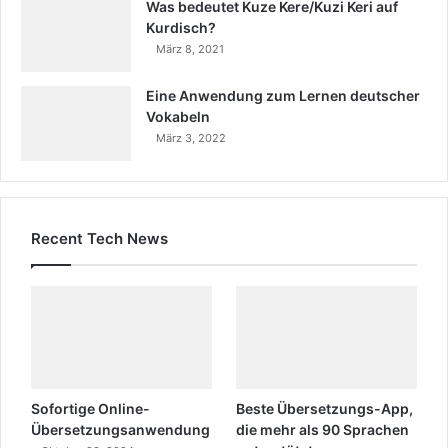
Was bedeutet Kuze Kere/Kuzi Keri auf
Kurdisch?
März 8, 2021
Eine Anwendung zum Lernen deutscher
Vokabeln
März 3, 2022
Recent Tech News
Sofortige Online-
Beste Übersetzungs-App,
Übersetzungsanwendung
die mehr als 90 Sprachen