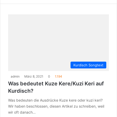
Kurdisch Songtext
admin
März 8, 2021
0
1.194
Was bedeutet Kuze Kere/Kuzi Keri auf
Kurdisch?
Was bedeuten die Ausdrücke Kuze kere oder kuzi keri?
Wir haben beschlossen, diesen Artikel zu schreiben, weil
wir oft danach…