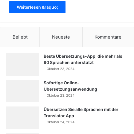
Weiterlesen &raquo;
Beliebt
Neueste
Kommentare
Beste Übersetzungs-App, die mehr als
90 Sprachen unterstützt
Oktober 23, 2024
Sofortige Online-
Übersetzungsanwendung
Oktober 23, 2024
Übersetzen Sie alle Sprachen mit der
Translator App
Oktober 24, 2024