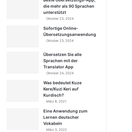
die mehr als 90 Sprachen
unterstützt
Oktober 23, 2024
Sofortige Online-
Übersetzungsanwendung
Oktober 23, 2024
Übersetzen Sie alle
Sprachen mit der
Translator App
Oktober 24, 2024
Was bedeutet Kuze
Kere/Kuzi Keri auf
Kurdisch?
März 8, 2021
Eine Anwendung zum
Lernen deutscher
Vokabeln
März 3, 2022