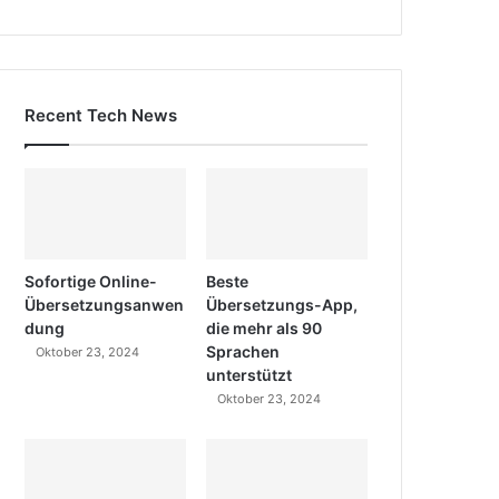
Recent Tech News
Sofortige Online-
Beste
Übersetzungsanwen
Übersetzungs-App,
dung
die mehr als 90
Sprachen
Oktober 23, 2024
unterstützt
Oktober 23, 2024