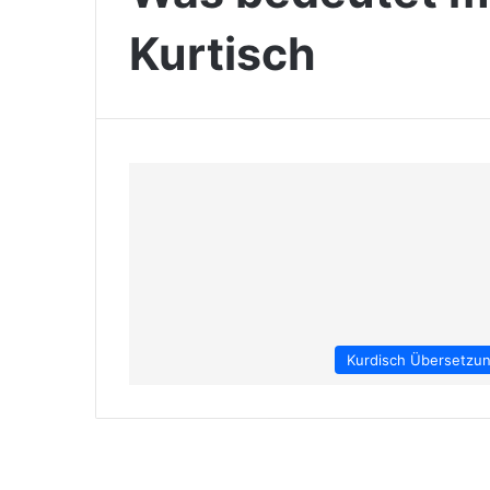
Kurtisch
Kurdisch Übersetzu