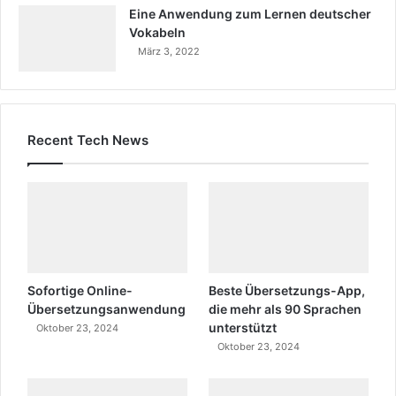
Eine Anwendung zum Lernen deutscher
Vokabeln
März 3, 2022
Recent Tech News
Sofortige Online-
Beste Übersetzungs-App,
Übersetzungsanwendung
die mehr als 90 Sprachen
unterstützt
Oktober 23, 2024
Oktober 23, 2024