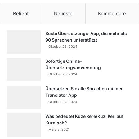
Beliebt
Neueste
Kommentare
Beste Übersetzungs-App, die mehr als
90 Sprachen unterstützt
Oktober 23, 2024
Sofortige Online-
Übersetzungsanwendung
Oktober 23, 2024
Übersetzen Sie alle Sprachen mit der
Translator App
Oktober 24, 2024
Was bedeutet Kuze Kere/Kuzi Keri auf
Kurdisch?
März 8, 2021