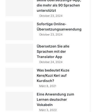
die mehr als 90 Sprachen
unterstützt
Oktober 23, 2024
Sofortige Online-
Übersetzungsanwendung
Oktober 23, 2024
Übersetzen Sie alle
Sprachen mit der
Translator App
Oktober 24, 2024
Was bedeutet Kuze
Kere/Kuzi Keri auf
Kurdisch?
März 8, 2021
Eine Anwendung zum
Lernen deutscher
Vokabeln
März 3, 2022