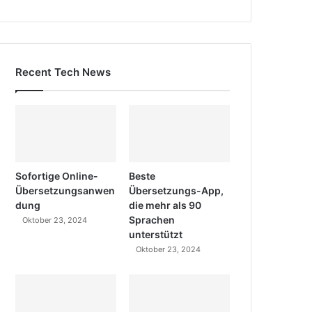
Recent Tech News
Sofortige Online-
Beste
Übersetzungsanwen
Übersetzungs-App,
dung
die mehr als 90
Sprachen
Oktober 23, 2024
unterstützt
Oktober 23, 2024