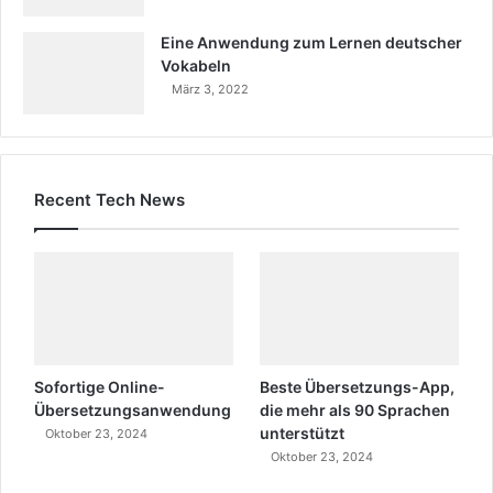
Eine Anwendung zum Lernen deutscher
Vokabeln
März 3, 2022
Recent Tech News
Sofortige Online-
Beste Übersetzungs-App,
Übersetzungsanwendung
die mehr als 90 Sprachen
unterstützt
Oktober 23, 2024
Oktober 23, 2024