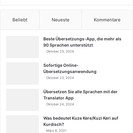
Beliebt
Neueste
Kommentare
Beste Übersetzungs-App, die mehr als
90 Sprachen unterstützt
Oktober 23, 2024
Sofortige Online-
Übersetzungsanwendung
Oktober 23, 2024
Übersetzen Sie alle Sprachen mit der
Translator App
Oktober 24, 2024
Was bedeutet Kuze Kere/Kuzi Keri auf
Kurdisch?
März 8, 2021