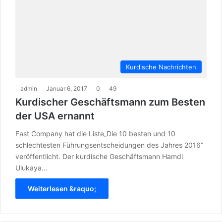
Kurdische Nachrichten
admin
Januar 6, 2017
0
49
Kurdischer Geschäftsmann zum Besten
der USA ernannt
Fast Company hat die Liste„Die 10 besten und 10
schlechtesten Führungsentscheidungen des Jahres 2016“
veröffentlicht. Der kurdische Geschäftsmann Hamdi
Ulukaya…
Weiterlesen &raquo;