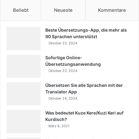
Beliebt
Neueste
Kommentare
Beste Übersetzungs-App, die mehr als
90 Sprachen unterstützt
Oktober 23, 2024
Sofortige Online-
Übersetzungsanwendung
Oktober 23, 2024
Übersetzen Sie alle Sprachen mit der
Translator App
Oktober 24, 2024
Was bedeutet Kuze Kere/Kuzi Keri auf
Kurdisch?
März 8, 2021