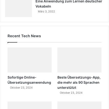
Eine Anwendung zum Lernen deutscher
Vokabeln
März 3, 2022
Recent Tech News
Sofortige Online-
Beste Übersetzungs-App,
Übersetzungsanwendung
die mehr als 90 Sprachen
unterstützt
Oktober 23, 2024
Oktober 23, 2024