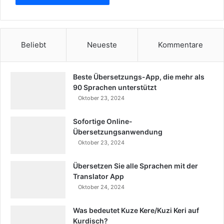
Beliebt
Neueste
Kommentare
Beste Übersetzungs-App, die mehr als
90 Sprachen unterstützt
Oktober 23, 2024
Sofortige Online-
Übersetzungsanwendung
Oktober 23, 2024
Übersetzen Sie alle Sprachen mit der
Translator App
Oktober 24, 2024
Was bedeutet Kuze Kere/Kuzi Keri auf
Kurdisch?