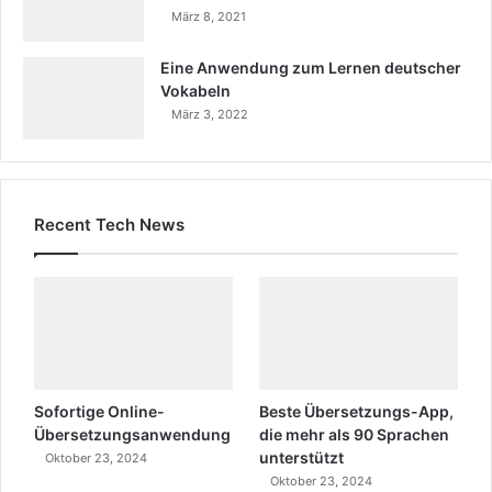
März 8, 2021
Eine Anwendung zum Lernen deutscher
Vokabeln
März 3, 2022
Recent Tech News
Sofortige Online-
Beste Übersetzungs-App,
Übersetzungsanwendung
die mehr als 90 Sprachen
unterstützt
Oktober 23, 2024
Oktober 23, 2024