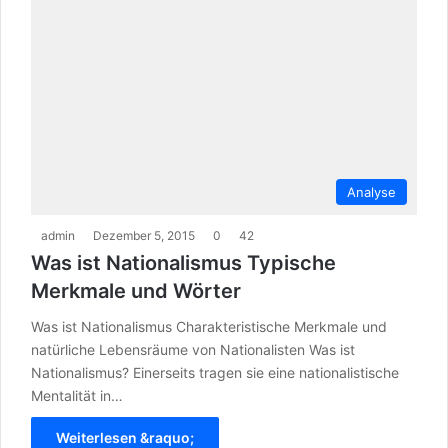
Analyse
admin
Dezember 5, 2015
0
42
Was ist Nationalismus Typische
Merkmale und Wörter
Was ist Nationalismus Charakteristische Merkmale und
natürliche Lebensräume von Nationalisten Was ist
Nationalismus? Einerseits tragen sie eine nationalistische
Mentalität in…
Weiterlesen &raquo;