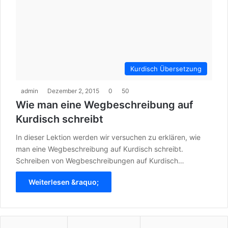
Kurdisch Übersetzung
admin
Dezember 2, 2015
0
50
Wie man eine Wegbeschreibung auf
Kurdisch schreibt
In dieser Lektion werden wir versuchen zu erklären, wie
man eine Wegbeschreibung auf Kurdisch schreibt.
Schreiben von Wegbeschreibungen auf Kurdisch…
Weiterlesen &raquo;