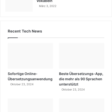
Vokabeln
März 3, 2022
Recent Tech News
Sofortige Online-
Beste Übersetzungs-App,
Übersetzungsanwendung
die mehr als 90 Sprachen
unterstützt
Oktober 23, 2024
Oktober 23, 2024