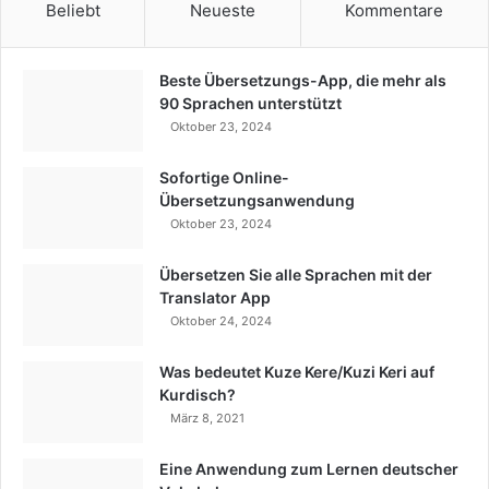
Beliebt
Neueste
Kommentare
Beste Übersetzungs-App, die mehr als
90 Sprachen unterstützt
Oktober 23, 2024
Sofortige Online-
Übersetzungsanwendung
Oktober 23, 2024
Übersetzen Sie alle Sprachen mit der
Translator App
Oktober 24, 2024
Was bedeutet Kuze Kere/Kuzi Keri auf
Kurdisch?
März 8, 2021
Eine Anwendung zum Lernen deutscher