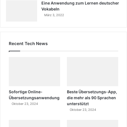
Eine Anwendung zum Lernen deutscher
Vokabeln
März 3, 2022
Recent Tech News
Sofortige Online-
Beste Übersetzungs-App,
Übersetzungsanwendung
die mehr als 90 Sprachen
unterstützt
Oktober 23, 2024
Oktober 23, 2024