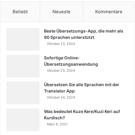
Beliebt
Neueste
Kommentare
Beste Übersetzungs-App, die mehr als
90 Sprachen unterstützt
Oktober 23, 2024
Sofortige Online-
Übersetzungsanwendung
Oktober 23, 2024
Übersetzen Sie alle Sprachen mit der
Translator App
Oktober 24, 2024
Was bedeutet Kuze Kere/Kuzi Keri auf
Kurdisch?
März 8, 2021