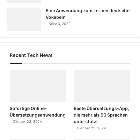
Eine Anwendung zum Lernen deutscher
Vokabeln
März 3, 2022
Recent Tech News
Sofortige Online-
Beste Übersetzungs-App,
Übersetzungsanwendung
die mehr als 90 Sprachen
unterstützt
Oktober 23, 2024
Oktober 23, 2024