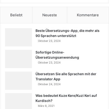
Beliebt
Neueste
Kommentare
Beste Übersetzungs-App, die mehr als
90 Sprachen unterstützt
Oktober 23, 2024
Sofortige Online-
Übersetzungsanwendung
Oktober 23, 2024
Übersetzen Sie alle Sprachen mit der
Translator App
Oktober 24, 2024
Was bedeutet Kuze Kere/Kuzi Keri auf
Kurdisch?
März 8, 2021