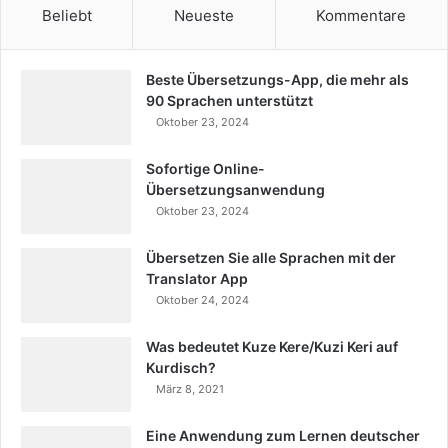
Beliebt
Neueste
Kommentare
Beste Übersetzungs-App, die mehr als
90 Sprachen unterstützt
Oktober 23, 2024
Sofortige Online-
Übersetzungsanwendung
Oktober 23, 2024
Übersetzen Sie alle Sprachen mit der
Translator App
Oktober 24, 2024
Was bedeutet Kuze Kere/Kuzi Keri auf
Kurdisch?
März 8, 2021
Eine Anwendung zum Lernen deutscher