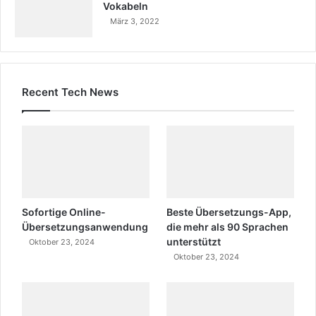
Vokabeln
März 3, 2022
Recent Tech News
Sofortige Online-
Beste Übersetzungs-App,
Übersetzungsanwendung
die mehr als 90 Sprachen
unterstützt
Oktober 23, 2024
Oktober 23, 2024