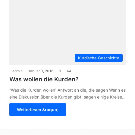
Kurdische Geschichte
admin
Januar 3, 2016
0
44
Was wollen die Kurden?
“Was die Kurden wollen“ Antwort an die, die sagen Wenn es
eine Diskussion über die Kurden gibt, sagen einige Kreise…
Weiterlesen &raquo;