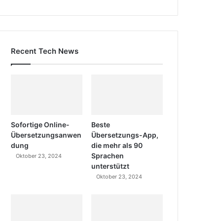
Recent Tech News
Sofortige Online-
Beste
Übersetzungsanwen
Übersetzungs-App,
dung
die mehr als 90
Sprachen
Oktober 23, 2024
unterstützt
Oktober 23, 2024