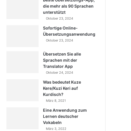
die mehr als 90 Sprachen
unterstützt
Oktober 23, 2024
Sofortige Online-
Übersetzungsanwendung
Oktober 23, 2024
Übersetzen Sie alle
Sprachen mit der
Translator App
Oktober 24, 2024
Was bedeutet Kuze
Kere/Kuzi Keri auf
Kurdisch?
März 8, 2021
Eine Anwendung zum
Lernen deutscher
Vokabeln
März 3, 2022