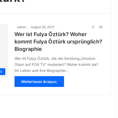
admin
August 26, 2021
0
65
Wer ist Fulya Öztürk? Woher
kommt Fulya Öztürk ursprünglich?
Biographie
Wer ist Fulya Öztürk, die die Sendung„Umudun
Olsun auf FOX TV“ moderiert? Woher kommt sie?
Ihr Leben und ihre Biographie…
IV
Weiterlesen &raquo;