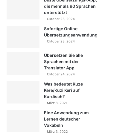
die mehr als 90 Sprachen
unterstützt
Oktober 23, 2024
Sofortige Online-
Übersetzungsanwendung
Oktober 23, 2024
Übersetzen Sie alle
Sprachen mit der
Translator App
Oktober 24, 2024
Was bedeutet Kuze
Kere/Kuzi Keri auf
Kurdisch?
März 8, 2021
Eine Anwendung zum
Lernen deutscher
Vokabeln
März 3, 2022