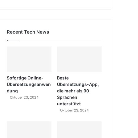
Recent Tech News
Sofortige Online-
Beste
Übersetzungsanwen
Übersetzungs-App,
dung
die mehr als 90
Sprachen
Oktober 23, 2024
unterstützt
Oktober 23, 2024