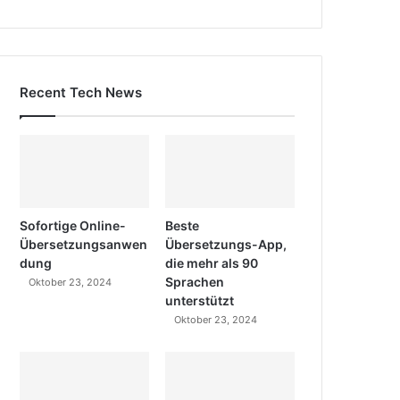
Recent Tech News
Sofortige Online-
Beste
Übersetzungsanwen
Übersetzungs-App,
dung
die mehr als 90
Sprachen
Oktober 23, 2024
unterstützt
Oktober 23, 2024