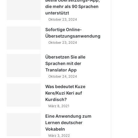
die mehr als 90 Sprachen
unterstützt
Oktober 23, 2024
Sofortige Online-
Übersetzungsanwendung
Oktober 23, 2024
Übersetzen Sie alle
Sprachen mit der
Translator App
Oktober 24, 2024
Was bedeutet Kuze
Kere/Kuzi Keri auf
Kurdisch?
März 8, 2021
Eine Anwendung zum
Lernen deutscher
Vokabeln
März 3, 2022