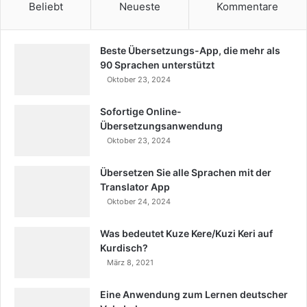
Beliebt
Neueste
Kommentare
Beste Übersetzungs-App, die mehr als
90 Sprachen unterstützt
Oktober 23, 2024
Sofortige Online-
Übersetzungsanwendung
Oktober 23, 2024
Übersetzen Sie alle Sprachen mit der
Translator App
Oktober 24, 2024
Was bedeutet Kuze Kere/Kuzi Keri auf
Kurdisch?
März 8, 2021
Eine Anwendung zum Lernen deutscher