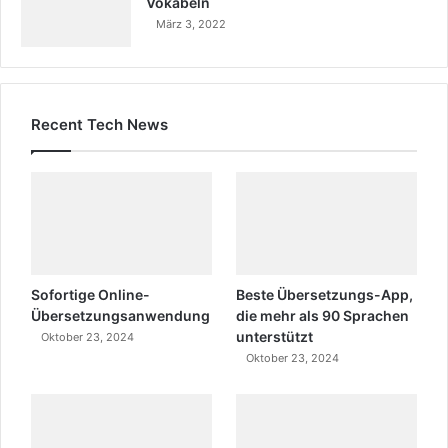
Vokabeln
März 3, 2022
Recent Tech News
Sofortige Online-
Beste Übersetzungs-App,
Übersetzungsanwendung
die mehr als 90 Sprachen
unterstützt
Oktober 23, 2024
Oktober 23, 2024