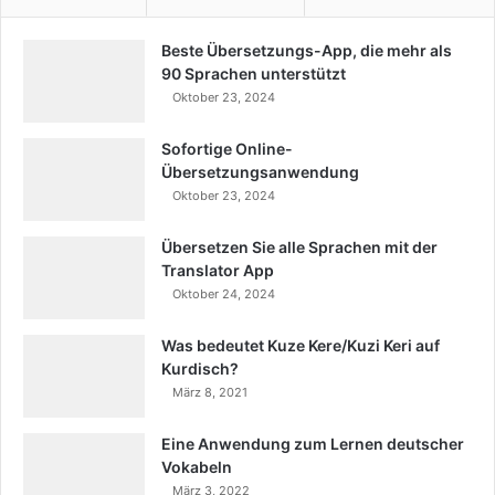
Beste Übersetzungs-App, die mehr als
90 Sprachen unterstützt
Oktober 23, 2024
Sofortige Online-
Übersetzungsanwendung
Oktober 23, 2024
Übersetzen Sie alle Sprachen mit der
Translator App
Oktober 24, 2024
Was bedeutet Kuze Kere/Kuzi Keri auf
Kurdisch?
März 8, 2021
Eine Anwendung zum Lernen deutscher
Vokabeln
März 3, 2022