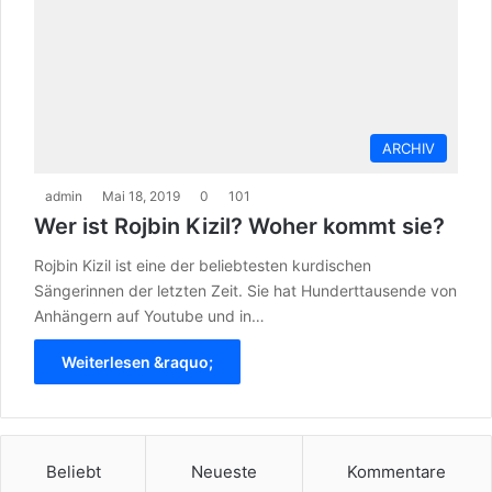
ARCHIV
admin
Mai 18, 2019
0
101
Wer ist Rojbin Kizil? Woher kommt sie?
Rojbin Kizil ist eine der beliebtesten kurdischen
Sängerinnen der letzten Zeit. Sie hat Hunderttausende von
Anhängern auf Youtube und in…
Weiterlesen &raquo;
Beliebt
Neueste
Kommentare