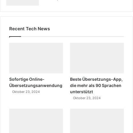
Recent Tech News
Sofortige Online-
Beste Übersetzungs-App,
Übersetzungsanwendung
die mehr als 90 Sprachen
unterstützt
Oktober 23, 2024
Oktober 23, 2024