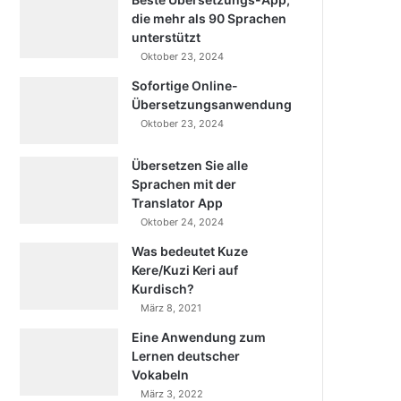
die mehr als 90 Sprachen
unterstützt
Oktober 23, 2024
Sofortige Online-
Übersetzungsanwendung
Oktober 23, 2024
Übersetzen Sie alle
Sprachen mit der
Translator App
Oktober 24, 2024
Was bedeutet Kuze
Kere/Kuzi Keri auf
Kurdisch?
März 8, 2021
Eine Anwendung zum
Lernen deutscher
Vokabeln
März 3, 2022