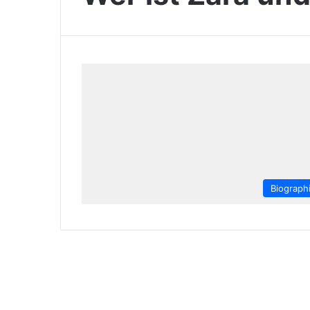
Biograph