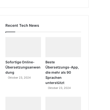
Recent Tech News
Sofortige Online-
Beste
Übersetzungsanwen
Übersetzungs-App,
dung
die mehr als 90
Sprachen
Oktober 23, 2024
unterstützt
Oktober 23, 2024