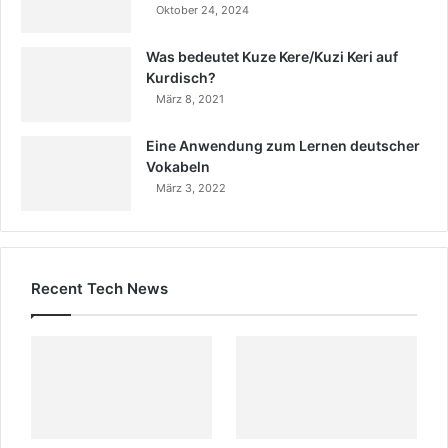
Oktober 24, 2024
Was bedeutet Kuze Kere/Kuzi Keri auf
Kurdisch?
März 8, 2021
Eine Anwendung zum Lernen deutscher
Vokabeln
März 3, 2022
Recent Tech News