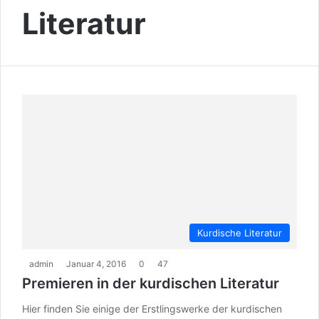
Literatur
Kurdische Literatur
admin
Januar 4, 2016
0
47
Premieren in der kurdischen Literatur
Hier finden Sie einige der Erstlingswerke der kurdischen