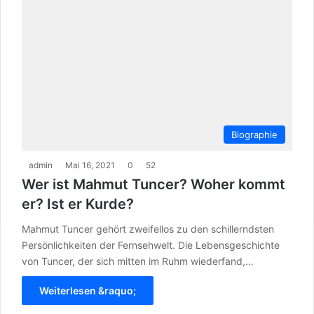
Biographie
admin
Mai 16, 2021
0
52
Wer ist Mahmut Tuncer? Woher kommt
er? Ist er Kurde?
Mahmut Tuncer gehört zweifellos zu den schillerndsten
Persönlichkeiten der Fernsehwelt. Die Lebensgeschichte
von Tuncer, der sich mitten im Ruhm wiederfand,…
Weiterlesen &raquo;