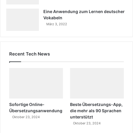
Eine Anwendung zum Lernen deutscher
Vokabeln
März 3, 2022
Recent Tech News
Sofortige Online-
Beste Übersetzungs-App,
Übersetzungsanwendung
die mehr als 90 Sprachen
unterstützt
Oktober 23, 2024
Oktober 23, 2024