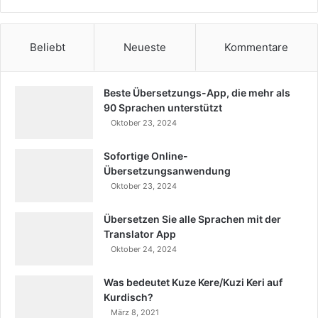
Beliebt
Neueste
Kommentare
Beste Übersetzungs-App, die mehr als
90 Sprachen unterstützt
Oktober 23, 2024
Sofortige Online-
Übersetzungsanwendung
Oktober 23, 2024
Übersetzen Sie alle Sprachen mit der
Translator App
Oktober 24, 2024
Was bedeutet Kuze Kere/Kuzi Keri auf
Kurdisch?
März 8, 2021