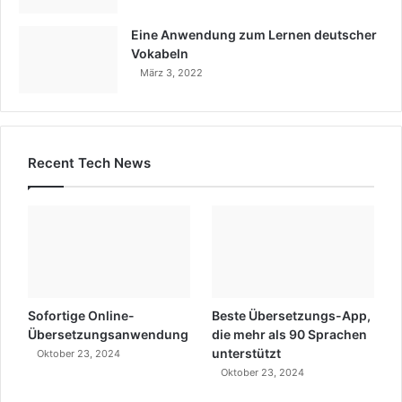
Eine Anwendung zum Lernen deutscher
Vokabeln
März 3, 2022
Recent Tech News
Sofortige Online-
Beste Übersetzungs-App,
Übersetzungsanwendung
die mehr als 90 Sprachen
unterstützt
Oktober 23, 2024
Oktober 23, 2024