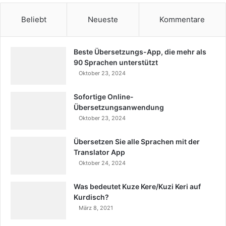
Beliebt
Neueste
Kommentare
Beste Übersetzungs-App, die mehr als
90 Sprachen unterstützt
Oktober 23, 2024
Sofortige Online-
Übersetzungsanwendung
Oktober 23, 2024
Übersetzen Sie alle Sprachen mit der
Translator App
Oktober 24, 2024
Was bedeutet Kuze Kere/Kuzi Keri auf
Kurdisch?
März 8, 2021