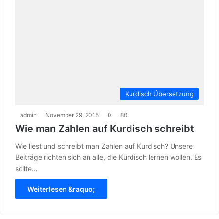
Kurdisch Übersetzung
admin
November 29, 2015
0
80
Wie man Zahlen auf Kurdisch schreibt
Wie liest und schreibt man Zahlen auf Kurdisch? Unsere
Beiträge richten sich an alle, die Kurdisch lernen wollen. Es
sollte…
Weiterlesen &raquo;