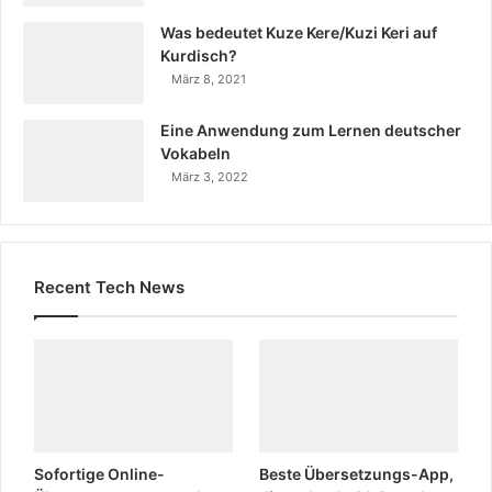
Was bedeutet Kuze Kere/Kuzi Keri auf
Kurdisch?
März 8, 2021
Eine Anwendung zum Lernen deutscher
Vokabeln
März 3, 2022
Recent Tech News
Sofortige Online-
Beste Übersetzungs-App,