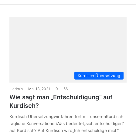
Kurdisch Übersetzung
admin
Mai 13, 2021
0
56
Wie sagt man „Entschuldigung“ auf
Kurdisch?
Kurdisch Übersetzungwir fahren fort mit unserenKurdisch
tägliche KonversationenWas bedeutet„sich entschuldigen“
auf Kurdisch? Auf Kurdisch wird„Ich entschuldige mich“