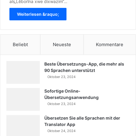
als„Lêborîna xwe dixwazim“…
Weiterlesen &raquo;
Beliebt
Neueste
Kommentare
Beste Übersetzungs-App, die mehr als
90 Sprachen unterstützt
Oktober 23, 2024
Sofortige Online-
Übersetzungsanwendung
Oktober 23, 2024
Übersetzen Sie alle Sprachen mit der
Translator App
Oktober 24, 2024