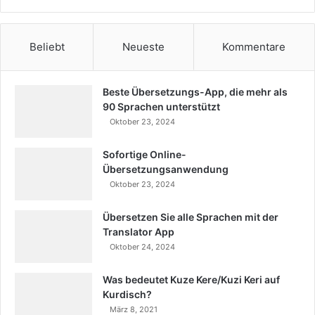
Beliebt
Neueste
Kommentare
Beste Übersetzungs-App, die mehr als
90 Sprachen unterstützt
Oktober 23, 2024
Sofortige Online-
Übersetzungsanwendung
Oktober 23, 2024
Übersetzen Sie alle Sprachen mit der
Translator App
Oktober 24, 2024
Was bedeutet Kuze Kere/Kuzi Keri auf
Kurdisch?
März 8, 2021