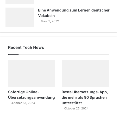
Eine Anwendung zum Lernen deutscher
Vokabeln
März 3, 2022
Recent Tech News
Sofortige Online-
Beste Übersetzungs-App,
Übersetzungsanwendung
die mehr als 90 Sprachen
unterstützt
Oktober 23, 2024
Oktober 23, 2024