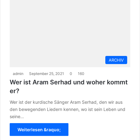
ARCHIV
admin
September 25, 2021
0
160
Wer ist Aram Serhad und woher kommt
er?
Wer ist der kurdische Sänger Aram Serhad, den wir aus
den bewegenden Liedern kennen, wo ist sein Leben und
seine…
Weiterlesen &raquo;