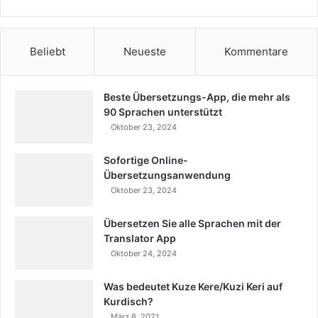
Beliebt
Neueste
Kommentare
Beste Übersetzungs-App, die mehr als
90 Sprachen unterstützt
Oktober 23, 2024
Sofortige Online-
Übersetzungsanwendung
Oktober 23, 2024
Übersetzen Sie alle Sprachen mit der
Translator App
Oktober 24, 2024
Was bedeutet Kuze Kere/Kuzi Keri auf
Kurdisch?
März 8, 2021