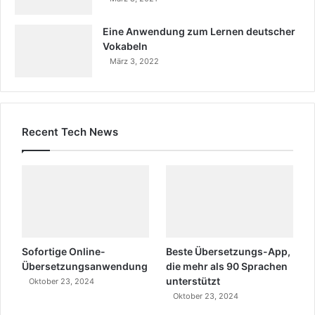
Eine Anwendung zum Lernen deutscher
Vokabeln
März 3, 2022
Recent Tech News
Sofortige Online-
Beste Übersetzungs-App,
Übersetzungsanwendung
die mehr als 90 Sprachen
unterstützt
Oktober 23, 2024
Oktober 23, 2024