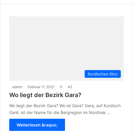
Kurdisches Kino
admin
Februar 11, 2021
0
42
Wo liegt der Bezirk Gara?
Wo liegt der Bezirk Gara? Wo ist Gara? Gara, auf Kurdisch
Garê, ist der Name für die Bergregion im Nordirak.…
Weiterlesen &raquo;