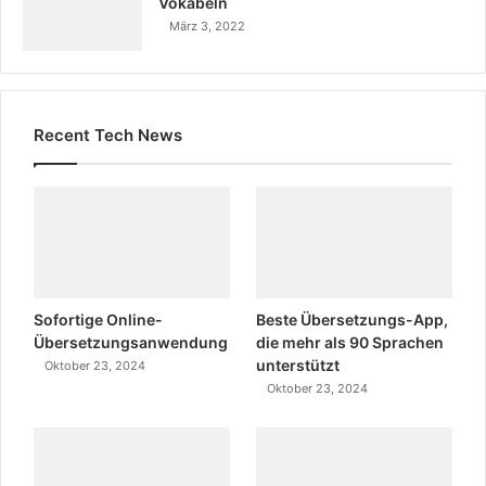
Vokabeln
März 3, 2022
Recent Tech News
Sofortige Online-
Beste Übersetzungs-App,
Übersetzungsanwendung
die mehr als 90 Sprachen
unterstützt
Oktober 23, 2024
Oktober 23, 2024