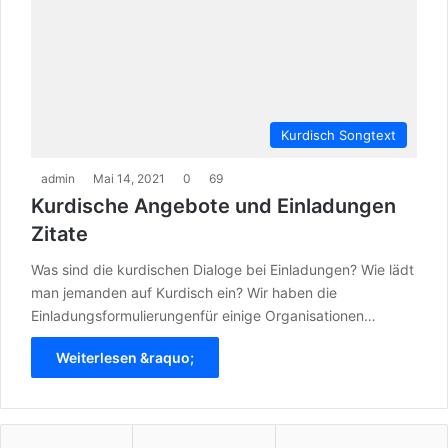
Kurdisch Songtext
admin
Mai 14, 2021
0
69
Kurdische Angebote und Einladungen
Zitate
Was sind die kurdischen Dialoge bei Einladungen? Wie lädt
man jemanden auf Kurdisch ein? Wir haben die
Einladungsformulierungenfür einige Organisationen…
Weiterlesen &raquo;