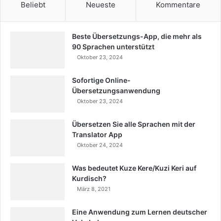
Beliebt
Neueste
Kommentare
Beste Übersetzungs-App, die mehr als
90 Sprachen unterstützt
Oktober 23, 2024
Sofortige Online-
Übersetzungsanwendung
Oktober 23, 2024
Übersetzen Sie alle Sprachen mit der
Translator App
Oktober 24, 2024
Was bedeutet Kuze Kere/Kuzi Keri auf
Kurdisch?
März 8, 2021
Eine Anwendung zum Lernen deutscher