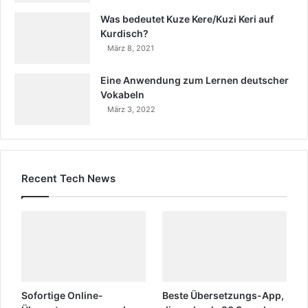
Was bedeutet Kuze Kere/Kuzi Keri auf
Kurdisch?
März 8, 2021
Eine Anwendung zum Lernen deutscher
Vokabeln
März 3, 2022
Recent Tech News
Sofortige Online-
Beste Übersetzungs-App,