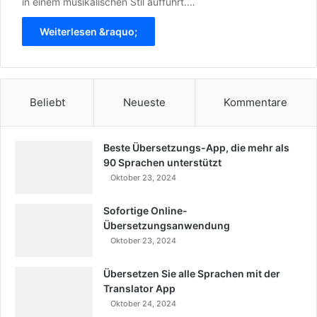
in einem musikalischen Stil aufführt.…
Weiterlesen &raquo;
Beliebt
Neueste
Kommentare
Beste Übersetzungs-App, die mehr als
90 Sprachen unterstützt
Oktober 23, 2024
Sofortige Online-
Übersetzungsanwendung
Oktober 23, 2024
Übersetzen Sie alle Sprachen mit der
Translator App
Oktober 24, 2024