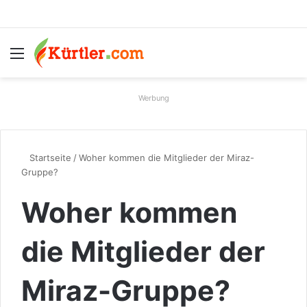
Menü
S
Werbung
Startseite
/
Woher kommen die Mitglieder der Miraz-
Gruppe?
Woher kommen
die Mitglieder der
Miraz-Gruppe?