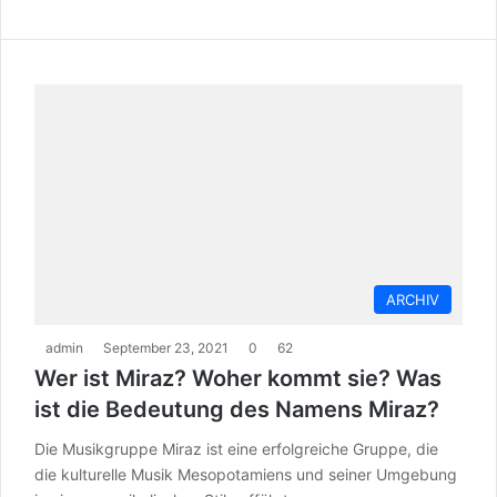
ARCHIV
admin
September 23, 2021
0
62
Wer ist Miraz? Woher kommt sie? Was
ist die Bedeutung des Namens Miraz?
Die Musikgruppe Miraz ist eine erfolgreiche Gruppe, die
die kulturelle Musik Mesopotamiens und seiner Umgebung