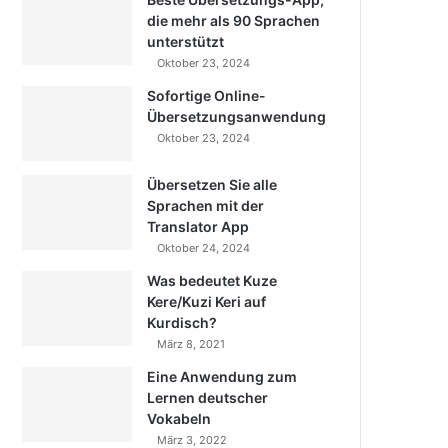
die mehr als 90 Sprachen
unterstützt
Oktober 23, 2024
Sofortige Online-
Übersetzungsanwendung
Oktober 23, 2024
Übersetzen Sie alle
Sprachen mit der
Translator App
Oktober 24, 2024
Was bedeutet Kuze
Kere/Kuzi Keri auf
Kurdisch?
März 8, 2021
Eine Anwendung zum
Lernen deutscher
Vokabeln
März 3, 2022