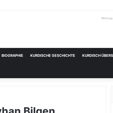
Werbung
BIOGRAPHIE
KURDISCHE GESCHICHTE
KURDISCH ÜBER
han Bilgen