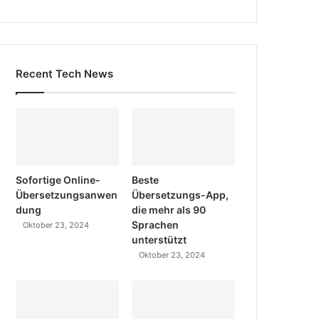
Recent Tech News
Sofortige Online-
Beste
Übersetzungsanwen
Übersetzungs-App,
dung
die mehr als 90
Sprachen
Oktober 23, 2024
unterstützt
Oktober 23, 2024