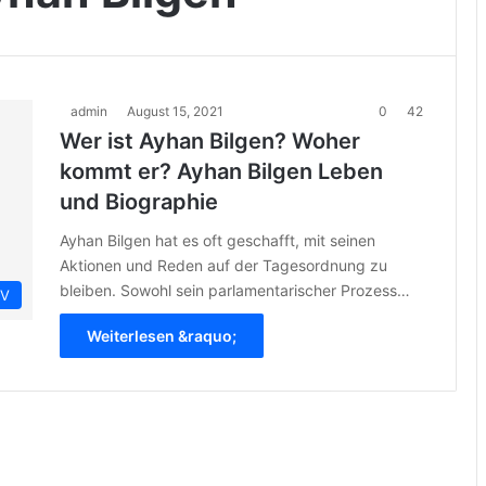
admin
August 15, 2021
0
42
Wer ist Ayhan Bilgen? Woher
kommt er? Ayhan Bilgen Leben
und Biographie
Ayhan Bilgen hat es oft geschafft, mit seinen
Aktionen und Reden auf der Tagesordnung zu
bleiben. Sowohl sein parlamentarischer Prozess…
IV
Weiterlesen &raquo;