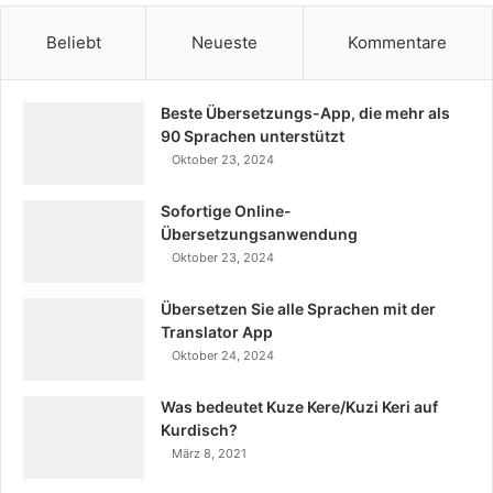
Beliebt
Neueste
Kommentare
Beste Übersetzungs-App, die mehr als
90 Sprachen unterstützt
Oktober 23, 2024
Sofortige Online-
Übersetzungsanwendung
Oktober 23, 2024
Übersetzen Sie alle Sprachen mit der
Translator App
Oktober 24, 2024
Was bedeutet Kuze Kere/Kuzi Keri auf
Kurdisch?
März 8, 2021