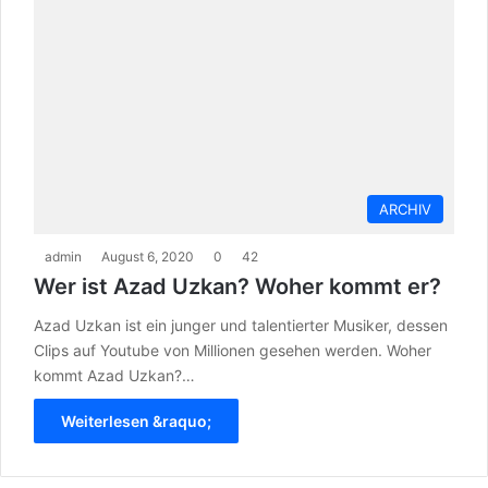
ARCHIV
admin
August 6, 2020
0
42
Wer ist Azad Uzkan? Woher kommt er?
Azad Uzkan ist ein junger und talentierter Musiker, dessen
Clips auf Youtube von Millionen gesehen werden. Woher
kommt Azad Uzkan?…
Weiterlesen &raquo;