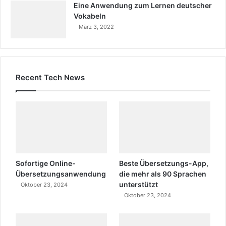
Eine Anwendung zum Lernen deutscher
Vokabeln
März 3, 2022
Recent Tech News
Sofortige Online-
Beste Übersetzungs-App,
Übersetzungsanwendung
die mehr als 90 Sprachen
unterstützt
Oktober 23, 2024
Oktober 23, 2024