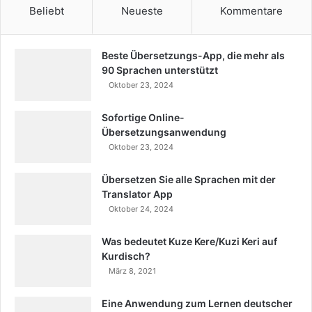
Beliebt
Neueste
Kommentare
Beste Übersetzungs-App, die mehr als
90 Sprachen unterstützt
Oktober 23, 2024
Sofortige Online-
Übersetzungsanwendung
Oktober 23, 2024
Übersetzen Sie alle Sprachen mit der
Translator App
Oktober 24, 2024
Was bedeutet Kuze Kere/Kuzi Keri auf
Kurdisch?
März 8, 2021
Eine Anwendung zum Lernen deutscher