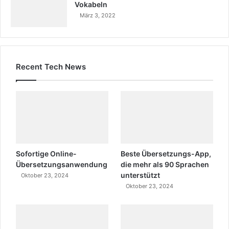
Vokabeln
März 3, 2022
Recent Tech News
Sofortige Online-
Beste Übersetzungs-App,
Übersetzungsanwendung
die mehr als 90 Sprachen
unterstützt
Oktober 23, 2024
Oktober 23, 2024