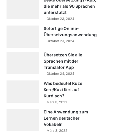
die mehr als 90 Sprachen
unterstützt
Oktober 23, 2024
Sofortige Online-
Übersetzungsanwendung
Oktober 23, 2024
Übersetzen Sie alle
Sprachen mit der
Translator App
Oktober 24, 2024
Was bedeutet Kuze
Kere/Kuzi Keri auf
Kurdisch?
März 8, 2021
Eine Anwendung zum
Lernen deutscher
Vokabeln
März 3, 2022