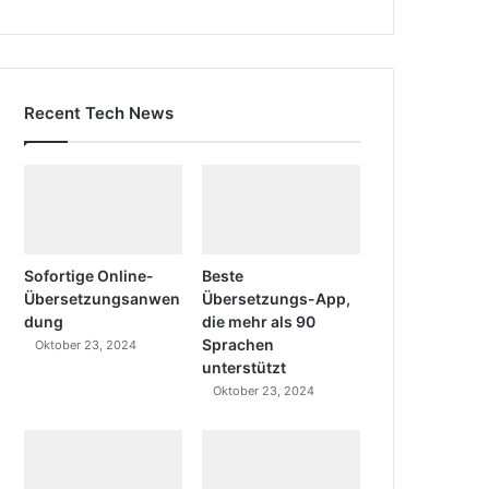
Recent Tech News
Sofortige Online-
Beste
Übersetzungsanwen
Übersetzungs-App,
dung
die mehr als 90
Sprachen
Oktober 23, 2024
unterstützt
Oktober 23, 2024