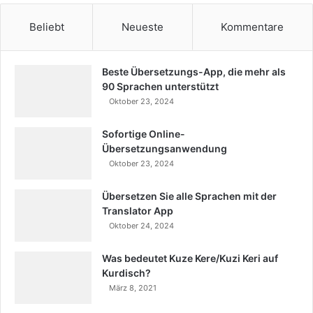
Beliebt
Neueste
Kommentare
Beste Übersetzungs-App, die mehr als
90 Sprachen unterstützt
Oktober 23, 2024
Sofortige Online-
Übersetzungsanwendung
Oktober 23, 2024
Übersetzen Sie alle Sprachen mit der
Translator App
Oktober 24, 2024
Was bedeutet Kuze Kere/Kuzi Keri auf
Kurdisch?
März 8, 2021