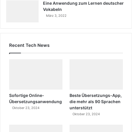
Eine Anwendung zum Lernen deutscher
Vokabeln
März 3, 2022
Recent Tech News
Sofortige Online-
Beste Übersetzungs-App,
Übersetzungsanwendung
die mehr als 90 Sprachen
unterstützt
Oktober 23, 2024
Oktober 23, 2024