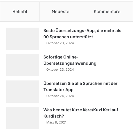
Beliebt
Neueste
Kommentare
Beste Übersetzungs-App, die mehr als
90 Sprachen unterstützt
Oktober 23, 2024
Sofortige Online-
Übersetzungsanwendung
Oktober 23, 2024
Übersetzen Sie alle Sprachen mit der
Translator App
Oktober 24, 2024
Was bedeutet Kuze Kere/Kuzi Keri auf
Kurdisch?
März 8, 2021