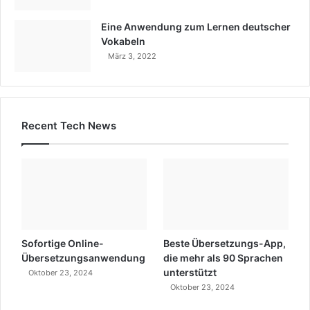
Eine Anwendung zum Lernen deutscher
Vokabeln
März 3, 2022
Recent Tech News
Sofortige Online-
Beste Übersetzungs-App,
Übersetzungsanwendung
die mehr als 90 Sprachen
unterstützt
Oktober 23, 2024
Oktober 23, 2024