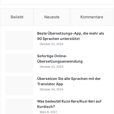
Beliebt
Neueste
Kommentare
Beste Übersetzungs-App, die mehr als
90 Sprachen unterstützt
Oktober 23, 2024
Sofortige Online-
Übersetzungsanwendung
Oktober 23, 2024
Übersetzen Sie alle Sprachen mit der
Translator App
Oktober 24, 2024
Was bedeutet Kuze Kere/Kuzi Keri auf
Kurdisch?
März 8, 2021