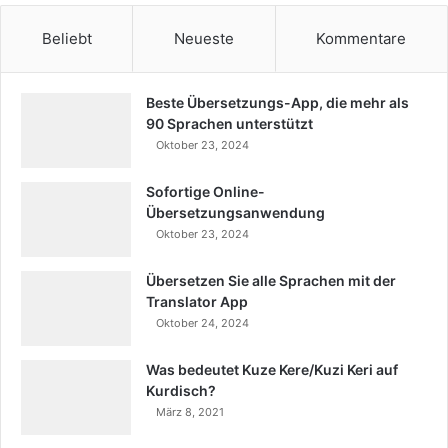
Beliebt
Neueste
Kommentare
Beste Übersetzungs-App, die mehr als
90 Sprachen unterstützt
Oktober 23, 2024
Sofortige Online-
Übersetzungsanwendung
Oktober 23, 2024
Übersetzen Sie alle Sprachen mit der
Translator App
Oktober 24, 2024
Was bedeutet Kuze Kere/Kuzi Keri auf
Kurdisch?
März 8, 2021