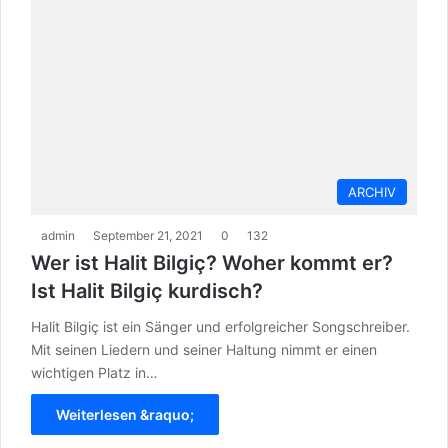
ARCHIV
admin
September 21, 2021
0
132
Wer ist Halit Bilgiç? Woher kommt er?
Ist Halit Bilgiç kurdisch?
Halit Bilgiç ist ein Sänger und erfolgreicher Songschreiber.
Mit seinen Liedern und seiner Haltung nimmt er einen
wichtigen Platz in…
Weiterlesen &raquo;