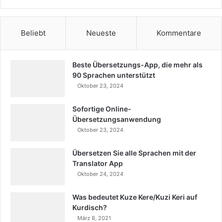
Beliebt
Neueste
Kommentare
Beste Übersetzungs-App, die mehr als
90 Sprachen unterstützt
Oktober 23, 2024
Sofortige Online-
Übersetzungsanwendung
Oktober 23, 2024
Übersetzen Sie alle Sprachen mit der
Translator App
Oktober 24, 2024
Was bedeutet Kuze Kere/Kuzi Keri auf
Kurdisch?
März 8, 2021