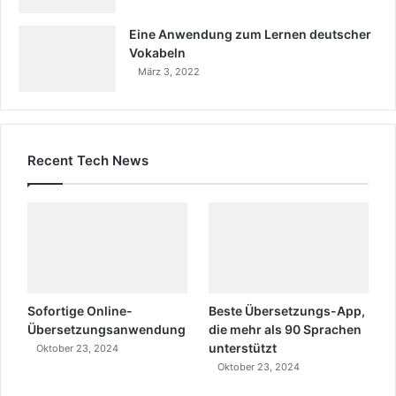
Eine Anwendung zum Lernen deutscher
Vokabeln
März 3, 2022
Recent Tech News
Sofortige Online-
Beste Übersetzungs-App,
Übersetzungsanwendung
die mehr als 90 Sprachen
unterstützt
Oktober 23, 2024
Oktober 23, 2024