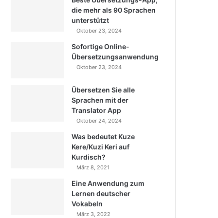
die mehr als 90 Sprachen
unterstützt
Oktober 23, 2024
Sofortige Online-
Übersetzungsanwendung
Oktober 23, 2024
Übersetzen Sie alle
Sprachen mit der
Translator App
Oktober 24, 2024
Was bedeutet Kuze
Kere/Kuzi Keri auf
Kurdisch?
März 8, 2021
Eine Anwendung zum
Lernen deutscher
Vokabeln
März 3, 2022