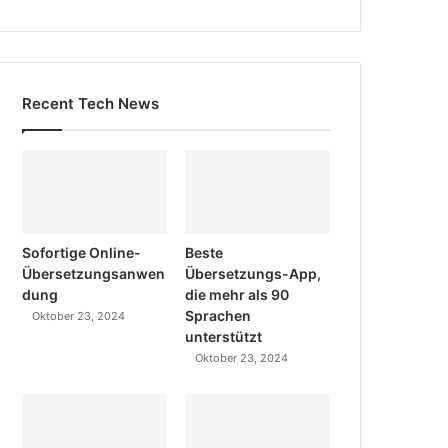
Recent Tech News
Sofortige Online-
Beste
Übersetzungsanwen
Übersetzungs-App,
dung
die mehr als 90
Sprachen
Oktober 23, 2024
unterstützt
Oktober 23, 2024