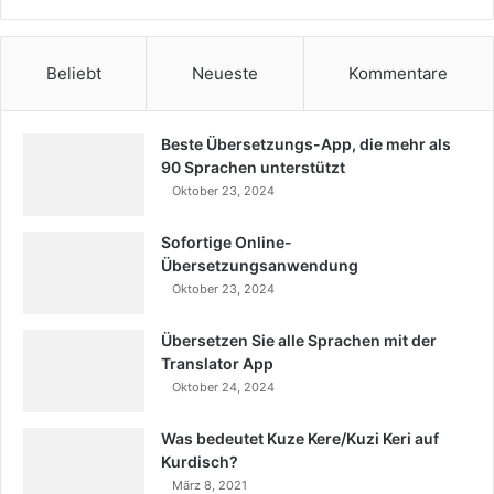
Beliebt
Neueste
Kommentare
Beste Übersetzungs-App, die mehr als
90 Sprachen unterstützt
Oktober 23, 2024
Sofortige Online-
Übersetzungsanwendung
Oktober 23, 2024
Übersetzen Sie alle Sprachen mit der
Translator App
Oktober 24, 2024
Was bedeutet Kuze Kere/Kuzi Keri auf
Kurdisch?
März 8, 2021