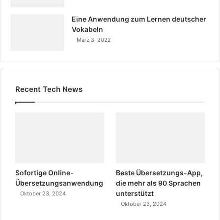
Eine Anwendung zum Lernen deutscher
Vokabeln
März 3, 2022
Recent Tech News
Sofortige Online-
Beste Übersetzungs-App,
Übersetzungsanwendung
die mehr als 90 Sprachen
unterstützt
Oktober 23, 2024
Oktober 23, 2024