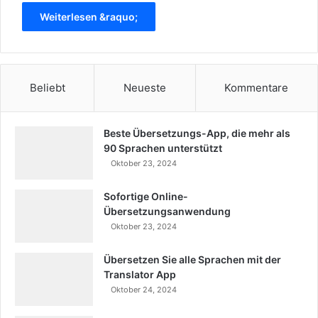
Weiterlesen &raquo;
Beliebt
Neueste
Kommentare
Beste Übersetzungs-App, die mehr als
90 Sprachen unterstützt
Oktober 23, 2024
Sofortige Online-
Übersetzungsanwendung
Oktober 23, 2024
Übersetzen Sie alle Sprachen mit der
Translator App
Oktober 24, 2024