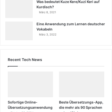
Was bedeutet Kuze Kere/Kuzi Keri auf
Kurdisch?
März 8, 2021
Eine Anwendung zum Lernen deutscher
Vokabeln
März 3, 2022
Recent Tech News
Sofortige Online-
Beste Übersetzungs-App,
Übersetzungsanwendung
die mehr als 90 Sprachen