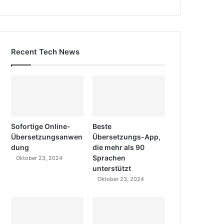
Recent Tech News
Sofortige Online-
Beste
Übersetzungsanwen
Übersetzungs-App,
dung
die mehr als 90
Sprachen
Oktober 23, 2024
unterstützt
Oktober 23, 2024