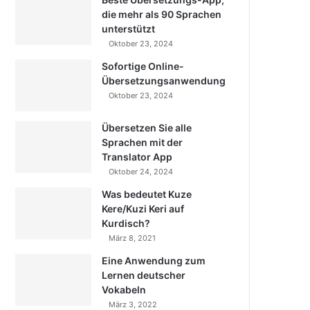
die mehr als 90 Sprachen
unterstützt
Oktober 23, 2024
Sofortige Online-
Übersetzungsanwendung
Oktober 23, 2024
Übersetzen Sie alle
Sprachen mit der
Translator App
Oktober 24, 2024
Was bedeutet Kuze
Kere/Kuzi Keri auf
Kurdisch?
März 8, 2021
Eine Anwendung zum
Lernen deutscher
Vokabeln
März 3, 2022