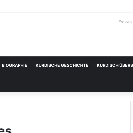
Werbung
BIOGRAPHIE
KURDISCHE GESCHICHTE
KURDISCH ÜBER
es