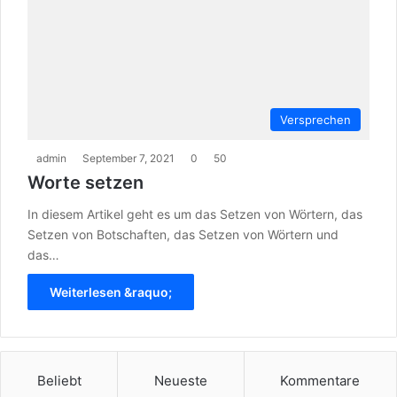
Versprechen
admin
September 7, 2021
0
50
Worte setzen
In diesem Artikel geht es um das Setzen von Wörtern, das
Setzen von Botschaften, das Setzen von Wörtern und
das…
Weiterlesen &raquo;
Beliebt
Neueste
Kommentare