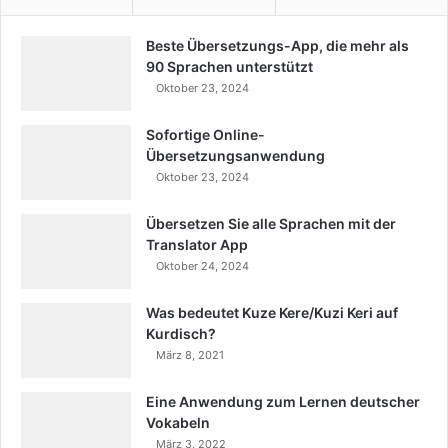
Beste Übersetzungs-App, die mehr als
90 Sprachen unterstützt
Oktober 23, 2024
Sofortige Online-
Übersetzungsanwendung
Oktober 23, 2024
Übersetzen Sie alle Sprachen mit der
Translator App
Oktober 24, 2024
Was bedeutet Kuze Kere/Kuzi Keri auf
Kurdisch?
März 8, 2021
Eine Anwendung zum Lernen deutscher
Vokabeln
März 3, 2022