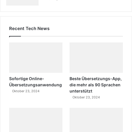
Recent Tech News
Sofortige Online-
Beste Übersetzungs-App,
Übersetzungsanwendung
die mehr als 90 Sprachen
unterstützt
Oktober 23, 2024
Oktober 23, 2024