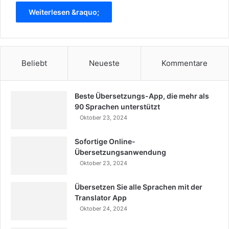
Weiterlesen &raquo;
Beliebt
Neueste
Kommentare
Beste Übersetzungs-App, die mehr als
90 Sprachen unterstützt
Oktober 23, 2024
Sofortige Online-
Übersetzungsanwendung
Oktober 23, 2024
Übersetzen Sie alle Sprachen mit der
Translator App
Oktober 24, 2024