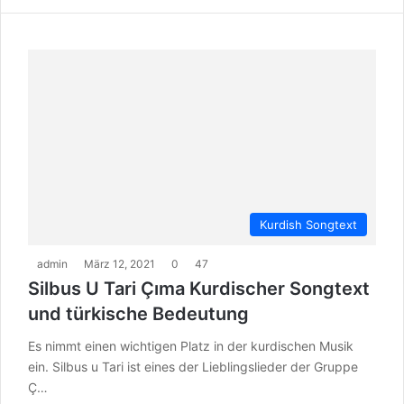
Kurdish Songtext
admin
März 12, 2021
0
47
Silbus U Tari Çıma Kurdischer Songtext
und türkische Bedeutung
Es nimmt einen wichtigen Platz in der kurdischen Musik
ein. Silbus u Tari ist eines der Lieblingslieder der Gruppe
Ç…