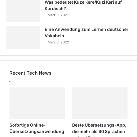
Was bedeutet Kuze Kere/Kuzi Keri auf
Kurdisch?
März 8, 2021
Eine Anwendung zum Lernen deutscher
Vokabeln
März 3, 2022
Recent Tech News
Sofortige Online-
Beste Übersetzungs-App,
Übersetzungsanwendung
die mehr als 90 Sprachen