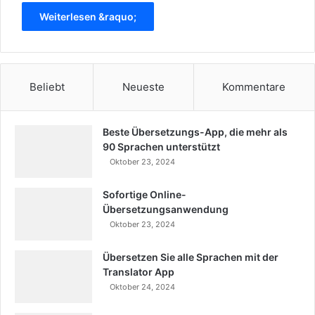
Weiterlesen &raquo;
Beliebt
Neueste
Kommentare
Beste Übersetzungs-App, die mehr als
90 Sprachen unterstützt
Oktober 23, 2024
Sofortige Online-
Übersetzungsanwendung
Oktober 23, 2024
Übersetzen Sie alle Sprachen mit der
Translator App
Oktober 24, 2024