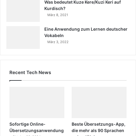
Was bedeutet Kuze Kere/Kuzi Keri auf
Kurdisch?
März 8, 2021
Eine Anwendung zum Lernen deutscher
Vokabeln
März 3, 2022
Recent Tech News
Sofortige Online-
Beste Übersetzungs-App,
Übersetzungsanwendung
die mehr als 90 Sprachen