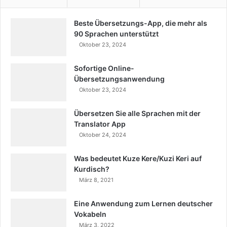
Beste Übersetzungs-App, die mehr als
90 Sprachen unterstützt
Oktober 23, 2024
Sofortige Online-
Übersetzungsanwendung
Oktober 23, 2024
Übersetzen Sie alle Sprachen mit der
Translator App
Oktober 24, 2024
Was bedeutet Kuze Kere/Kuzi Keri auf
Kurdisch?
März 8, 2021
Eine Anwendung zum Lernen deutscher
Vokabeln
März 3, 2022