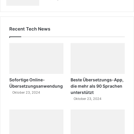
Recent Tech News
Sofortige Online-
Beste Übersetzungs-App,
Übersetzungsanwendung
die mehr als 90 Sprachen
unterstützt
Oktober 23, 2024
Oktober 23, 2024