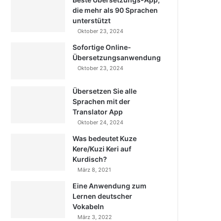
die mehr als 90 Sprachen
unterstützt
Oktober 23, 2024
Sofortige Online-
Übersetzungsanwendung
Oktober 23, 2024
Übersetzen Sie alle
Sprachen mit der
Translator App
Oktober 24, 2024
Was bedeutet Kuze
Kere/Kuzi Keri auf
Kurdisch?
März 8, 2021
Eine Anwendung zum
Lernen deutscher
Vokabeln
März 3, 2022