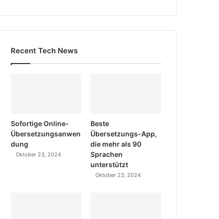
Recent Tech News
Sofortige Online-
Beste
Übersetzungsanwen
Übersetzungs-App,
dung
die mehr als 90
Sprachen
Oktober 23, 2024
unterstützt
Oktober 23, 2024