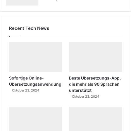
Recent Tech News
Sofortige Online-
Beste Übersetzungs-App,
Übersetzungsanwendung
die mehr als 90 Sprachen
unterstützt
Oktober 23, 2024
Oktober 23, 2024