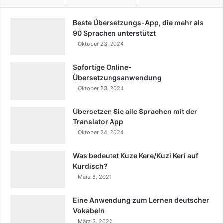
Beste Übersetzungs-App, die mehr als
90 Sprachen unterstützt
Oktober 23, 2024
Sofortige Online-
Übersetzungsanwendung
Oktober 23, 2024
Übersetzen Sie alle Sprachen mit der
Translator App
Oktober 24, 2024
Was bedeutet Kuze Kere/Kuzi Keri auf
Kurdisch?
März 8, 2021
Eine Anwendung zum Lernen deutscher
Vokabeln
März 3, 2022