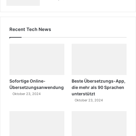
Recent Tech News
Sofortige Online-
Beste Übersetzungs-App,
Übersetzungsanwendung
die mehr als 90 Sprachen
unterstützt
Oktober 23, 2024
Oktober 23, 2024