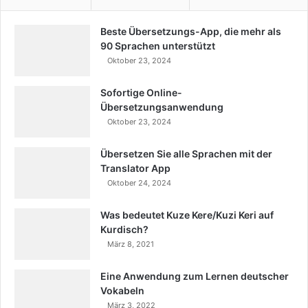
Beste Übersetzungs-App, die mehr als
90 Sprachen unterstützt
Oktober 23, 2024
Sofortige Online-
Übersetzungsanwendung
Oktober 23, 2024
Übersetzen Sie alle Sprachen mit der
Translator App
Oktober 24, 2024
Was bedeutet Kuze Kere/Kuzi Keri auf
Kurdisch?
März 8, 2021
Eine Anwendung zum Lernen deutscher
Vokabeln
März 3, 2022